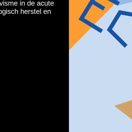
visme in de acute
gisch herstel en