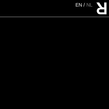
EN
NL