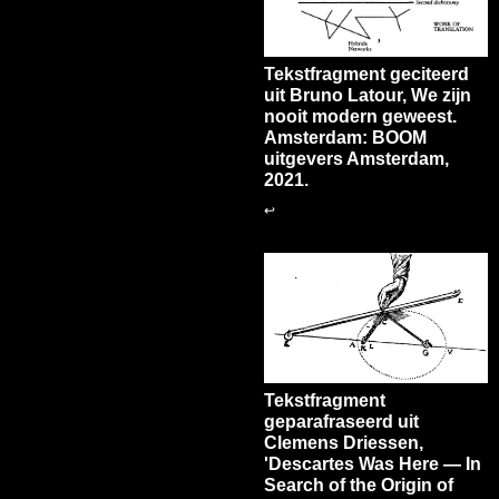
Tekstfragment geciteerd
uit Bruno Latour, We zijn
nooit modern geweest.
Amsterdam: BOOM
uitgevers Amsterdam,
2021.
↩
Tekstfragment
geparafraseerd uit
Clemens Driessen,
'Descartes Was Here — In
Search of the Origin of