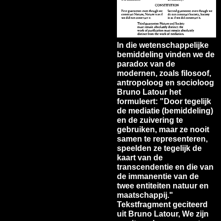
In die wetenschappelijke
bemiddeling vinden we de
paradox van de
modernen, zoals filosoof,
antropoloog en socioloog
Bruno Latour het
formuleert: "Door tegelijk
de mediatie (bemiddeling)
en de zuivering te
gebruiken, maar ze nooit
samen te representeren,
speelden ze tegelijk de
kaart van de
transcendentie en die van
de immanentie van de
twee entiteiten natuur en
maatschappij."
Tekstfragment geciteerd
uit Bruno Latour, We zijn