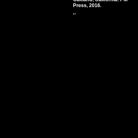
Press, 2016.
↩