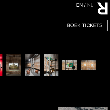
EN
NL
BOEK TICKETS