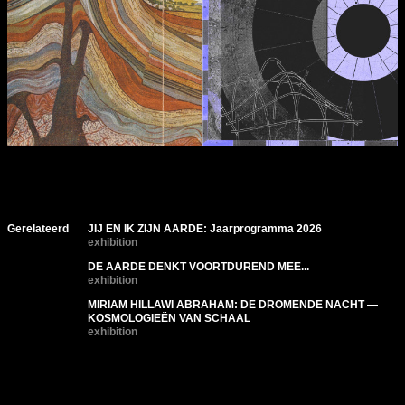
Gerelateerd
JIJ EN IK ZIJN AARDE: Jaarprogramma 2026
exhibition
DE AARDE DENKT VOORTDUREND MEE...
exhibition
MIRIAM HILLAWI ABRAHAM: DE DROMENDE NACHT —
KOSMOLOGIEËN VAN SCHAAL
exhibition