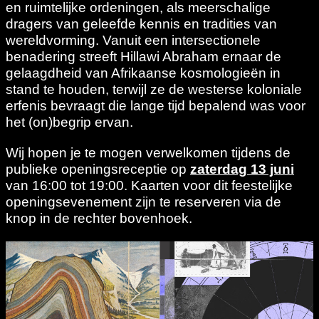
en ruimtelijke ordeningen, als meerschalige
dragers van geleefde kennis en tradities van
wereldvorming. Vanuit een intersectionele
benadering streeft Hillawi Abraham ernaar de
gelaagdheid van Afrikaanse kosmologieën in
stand te houden, terwijl ze de westerse koloniale
erfenis bevraagt die lange tijd bepalend was voor
het (on)begrip ervan.
Wij hopen je te mogen verwelkomen tijdens de
publieke openingsreceptie op
zaterdag 13 juni
van 16:00 tot 19:00. Kaarten voor dit feestelijke
openingsevenement zijn te reserveren via de
knop in de rechter bovenhoek.