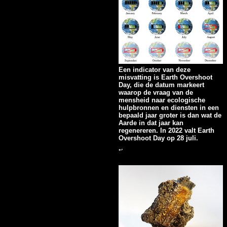
Een indicator van deze
misvatting is Earth Overshoot
Day, die de datum markeert
waarop de vraag van de
mensheid naar ecologische
hulpbronnen en diensten in een
bepaald jaar groter is dan wat de
Aarde in dat jaar kan
regenereren. In 2022 valt Earth
Overshoot Day op 28 juli.
↩