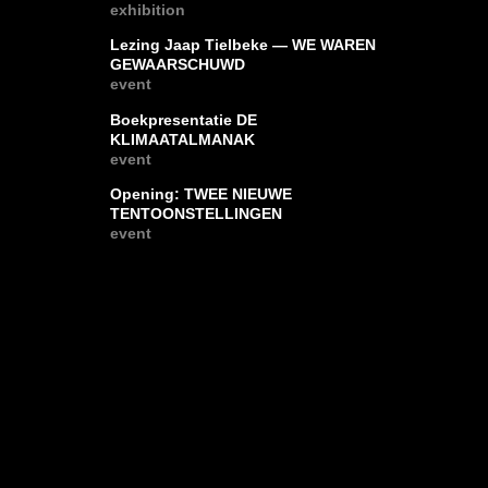
exhibition
Lezing Jaap Tielbeke — WE WAREN
GEWAARSCHUWD
event
Boekpresentatie DE
KLIMAATALMANAK
event
Opening: TWEE NIEUWE
TENTOONSTELLINGEN
event