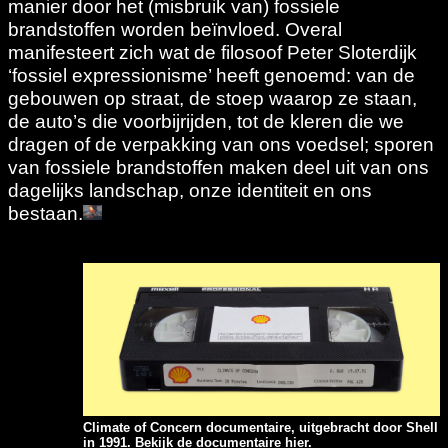
manier door het (misbruik van) fossiele
brandstoffen worden beïnvloed. Overal
manifesteert zich wat de filosoof Peter Sloterdijk
‘fossiel expressionisme’ heeft genoemd: van de
gebouwen op straat, de stoep waarop ze staan,
de auto’s die voorbijrijden, tot de kleren die we
dragen of de verpakking van ons voedsel; sporen
van fossiele brandstoffen maken deel uit van ons
dagelijks landschap, onze identiteit en ons
bestaan.
Climate of Concern documentaire, uitgebracht door Shell
in 1991. Bekijk de documentaire
hier
.