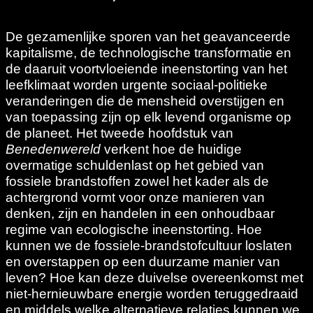
De gezamenlijke sporen van het geavanceerde
kapitalisme, de technologische transformatie en
de daaruit voortvloeiende ineenstorting van het
leefklimaat worden urgente sociaal-politieke
veranderingen die de mensheid overstijgen en
van toepassing zijn op elk levend organisme op
de planeet. Het tweede hoofdstuk van
Benedenwereld
verkent hoe de huidige
overmatige schuldenlast op het gebied van
fossiele brandstoffen zowel het kader als de
achtergrond vormt voor onze manieren van
denken, zijn en handelen in een onhoudbaar
regime van ecologische ineenstorting. Hoe
kunnen we de fossiele-brandstofcultuur loslaten
en overstappen op een duurzame manier van
leven? Hoe kan deze duivelse overeenkomst met
niet-hernieuwbare energie worden teruggedraaid
en middels welke alternatieve relaties kunnen we