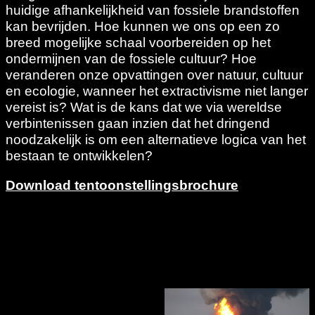
huidige afhankelijkheid van fossiele brandstoffen
kan bevrijden. Hoe kunnen we ons op een zo
breed mogelijke schaal voorbereiden op het
ondermijnen van de fossiele cultuur? Hoe
veranderen onze opvattingen over natuur, cultuur
en ecologie, wanneer het extractivisme niet langer
vereist is? Wat is de kans dat we via wereldse
verbintenissen gaan inzien dat het dringend
noodzakelijk is om een alternatieve logica van het
bestaan te ontwikkelen?
Download tentoonstellingsbrochure