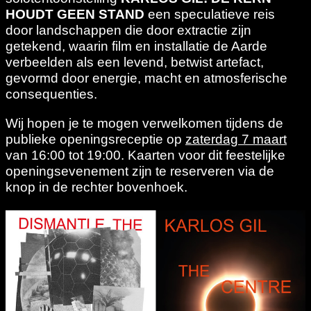
HOUDT GEEN STAND
een speculatieve reis
door landschappen die door extractie zijn
getekend, waarin film en installatie de Aarde
verbeelden als een levend, betwist artefact,
gevormd door energie, macht en atmosferische
consequenties.
Wij hopen je te mogen verwelkomen tijdens de
publieke openingsreceptie op
zaterdag 7 maart
van 16:00 tot 19:00. Kaarten voor dit feestelijke
openingsevenement zijn te reserveren via de
knop in de rechter bovenhoek.